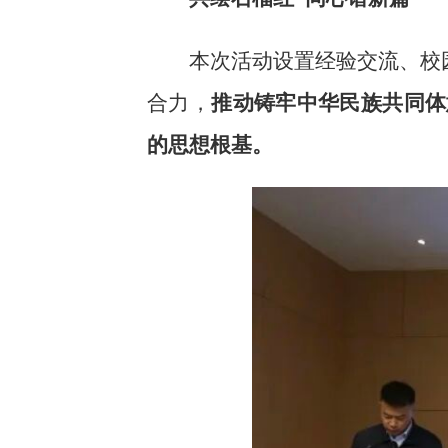
本次活动设置经验交流、校
合力，
推动铸牢中华民族共同体
的思想根基。