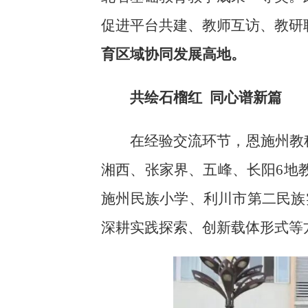
促进平台共建、教师互访、教研
育区域协同发展高地。
共绘石榴红
同心谱新篇
在经验交流环节，恩施州教
湘西、张家界、五峰、长阳6地
施州民族小学、利川市第二民族
深耕实践探索、创新载体形式等