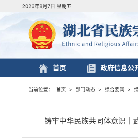
2026年8月7日 星期五
首页
政府信息公
当前位置：
首页
>
部门动态
>
综合要闻
>
铸牢中华民族共同体意识｜