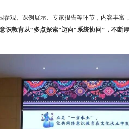
园参观、课例展示、专家报告等环节，内容丰富
意识教育从“多点探索”迈向“系统协同”，不断