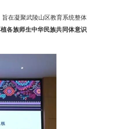
，旨在凝聚武陵山区教育系统整体
厚植各族师生中华民族共同体意识