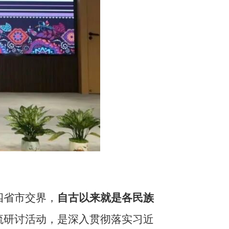
四省市交界，
自古以来就是各民族
流研讨活动，是深入贯彻落实习近