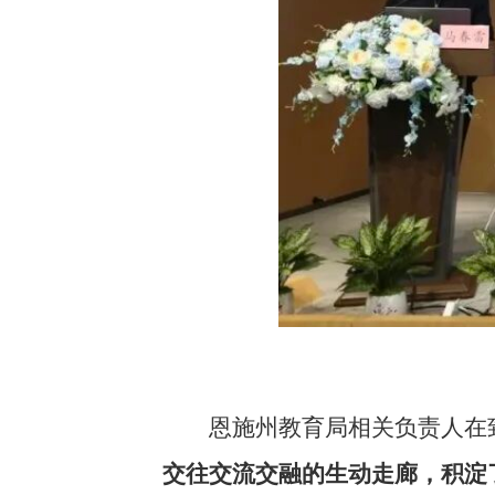
恩施州教育局相关负责人在
交往交流交融的生动走廊，积淀