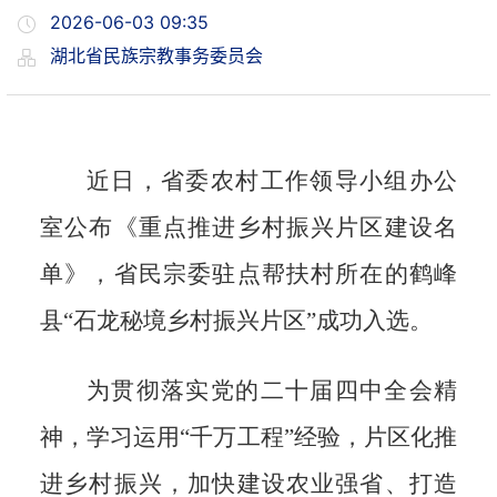
2026-06-03 09:35
湖北省民族宗教事务委员会
近日，省委农村工作领导小组办公
室公布《重点推进乡村振兴片区建设名
单》，
省民宗委驻点帮扶村所在的
鹤峰
县
“石龙秘境乡村振兴片区”成功入选。
为贯彻落实党的二十届四中全会精
神，学习运用
“千万工程”经验，片区化推
进乡村振兴，加快建设农业强省、打造