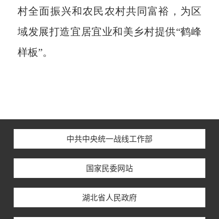
村全面振兴和农民农村共同富裕，为
区
域发展
打造宜居宜业和美乡村提供
“鹤峰
样板”。
中共中央统一战线工作部
国家民委网站
湖北省人民政府