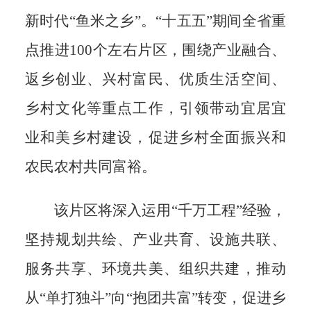
新时代“鱼米之乡”。“
十五五
”
期间
全省重
点推进
100个左右片区，围绕产业融合、
返乡创业、兴村富民、优质生活空间、
乡村文化等重点工作，引领带动宜居宜
业和美乡村建设，促进乡村全面振兴和
农民农村共同富裕。
该片区将深入运用
“千万工程”经验，
坚持规划共绘、产业共育、设施共联、
服务共享、环境共美、组织共建，推动
从“单打独斗”向“抱团共富”转变，促进乡