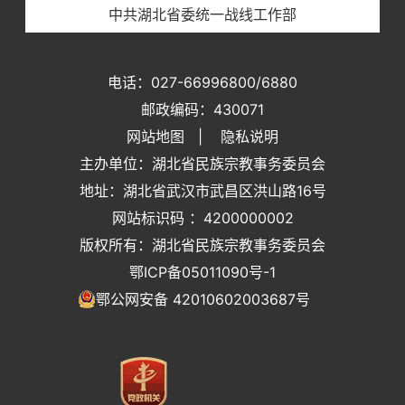
中共湖北省委统一战线工作部
电话：027-66996800/6880
邮政编码：430071
网站地图
|
隐私说明
主办单位：湖北省民族宗教事务委员会
地址：湖北省武汉市武昌区洪山路16号
网站标识码 ：4200000002
版权所有：湖北省民族宗教事务委员会
鄂ICP备05011090号-1
鄂公网安备 42010602003687号