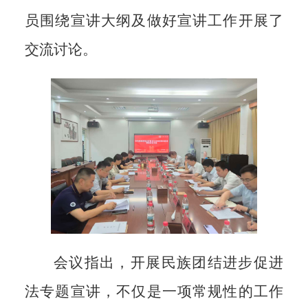
员围绕宣讲大纲及做好宣讲工作开展了
交流讨论。
会议指出，开展民族团结进步促进
法专题宣讲，不仅是一项常规性的工作