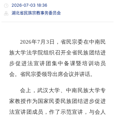
2026-07-03 18:36
湖北省民族宗教事务委员会
2026
年
7
月
3
日，省民宗委在中南民
族大学法学院组织召开全省民族团结进
步促进法宣讲团集中备课暨培训动员
会。省民宗委领导出席会议并讲话。
会上，武汉大学、中南民族大学专
家教授作为国家民委民族团结进步促进
法宣讲团成员，作了示范宣讲，与会人