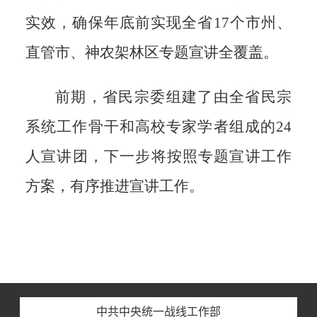
实效，确保年底前实现全省
17
个市州、
直管市、神农架林区专题宣讲全覆盖。
前期，省民宗委组建了由全省民宗
系统工作骨干和高校专家学者组成的
24
人宣讲团，下一步将按照专题宣讲工作
方案，有序推进宣讲工作。
中共中央统一战线工作部