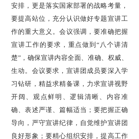
安排，更是落实国家部署的战略考量，
要提高站位，充分认识做好专题宣讲工
作的重大意义。会议强调，要准确把握
宣讲工作的要求，重点做到
“八个讲清
楚”，确保宣讲内容全面、准确、权威、
生动。会议要求，宣讲团成员要深入学
习钻研，精益求精备课，力求宣讲视野
开阔、观点鲜明、逻辑清晰、内容准
确、表述严谨、篇幅适当；要把握正确
导向，严守宣讲纪律，自觉维护宣讲团
良好形象；要精心组织安排，提高工作