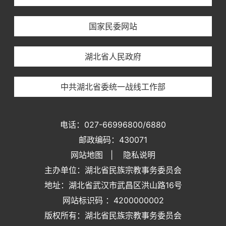
国家民委网站
湖北省人民政府
中共湖北省委统一战线工作部
电话：027-66996800/6880
邮政编码：430071
网站地图
|
隐私说明
主办单位：湖北省民族宗教事务委员会
地址：湖北省武汉市武昌区洪山路16号
网站标识码 ：4200000002
版权所有：湖北省民族宗教事务委员会