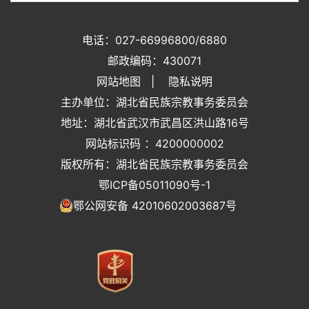
电话：027-66996800/6880
邮政编码：430071
网站地图
|
隐私说明
主办单位：湖北省民族宗教事务委员会
地址：湖北省武汉市武昌区洪山路16号
网站标识码 ：4200000002
版权所有：湖北省民族宗教事务委员会
鄂ICP备05011090号-1
鄂公网安备 42010602003687号