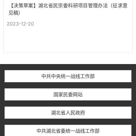
【决策草案】湖北省民宗委科研项目管理办法（征求意
见稿）
2023-12-20
中共中央统一战线工作部
国家民委网站
湖北省人民政府
中共湖北省委统一战线工作部