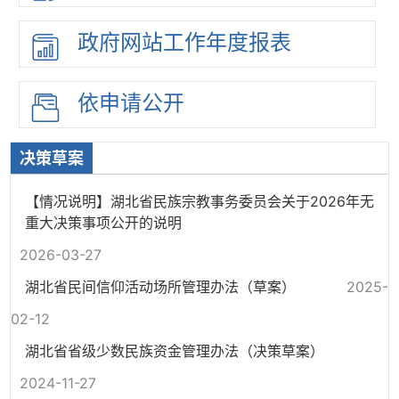
政府网站
工作年度
报表
依申请公开
决策草案
【情况说明】湖北省民族宗教事务委员会关于2026年无
重大决策事项公开的说明
2026-03-27
湖北省民间信仰活动场所管理办法（草案）
2025-
02-12
湖北省省级少数民族资金管理办法（决策草案）
2024-11-27