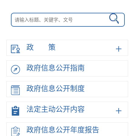
政策
政府信息
公开指南
政府信息
公开制度
法定主动
公开内容
政府信息
公开年度
报告