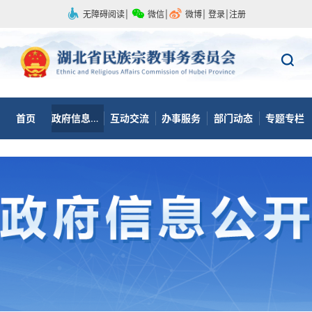
无障碍阅读
|
微信
|
微博
|
登录
|
注册
首页
政府信息公开
互动交流
办事服务
部门动态
专题专栏