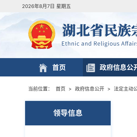
2026年8月7日 星期五
首页
政府信息公
当前位置：
首页
>
政府信息公开
>
法定主动
领导信息