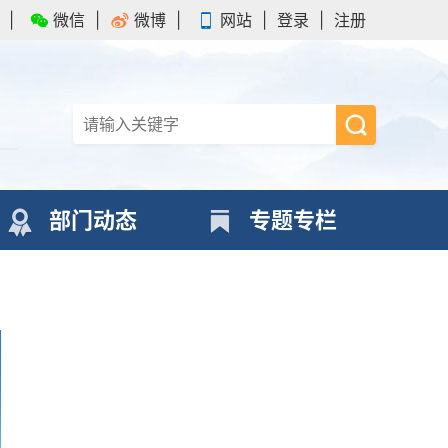
|
微信
|
微博
|
网站
|
登录
|
注册
部门动态
专题专栏