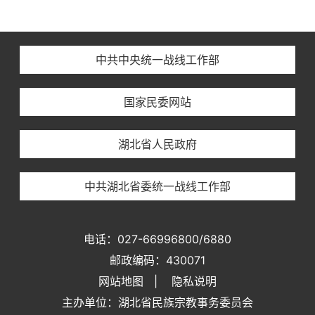
中共中央统一战线工作部
国家民委网站
湖北省人民政府
中共湖北省委统一战线工作部
电话：027-66996800/6880
邮政编码：430071
网站地图
|
隐私说明
主办单位：湖北省民族宗教事务委员会