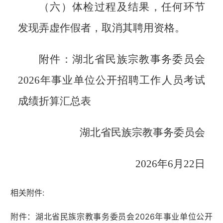
（六）体检过程及结果，任何环节
发现弄虚作假者，取消其聘用资格。
附件：
湖北省民族宗教事务委员会
202
6
年事业单位公开招聘工作人员考试
成绩折算汇总表
湖北省
民族宗教事务委员会
202
6
年
6
月
22
日
相关附件:
附件：湖北省民族宗教事务委员会2026年事业单位公开