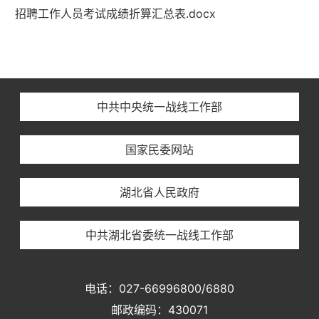
招聘工作人员考试成绩折算汇总表.docx
中共中央统一战线工作部
国家民委网站
湖北省人民政府
中共湖北省委统一战线工作部
电话：027-66996800/6880
邮政编码：430071