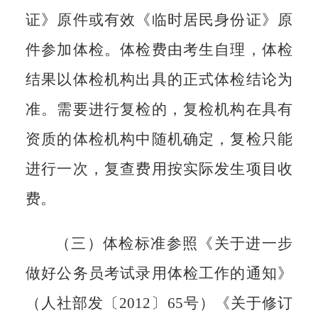
证》原件或有效《临时居民身份证》原
件参加体检。体检费由考生自理，体检
结果以体检机构出具的正式体检结论为
准。需要进行复检的，复检机构在具有
资质的体检机构中随机确定，复检只能
进行一次，复查费用按实际发生项目收
费。
（三）体检标准参照《关于进一步
做好公务员考试录用体检工作的通知》
（人社部发〔
2012〕65号）《关于修订