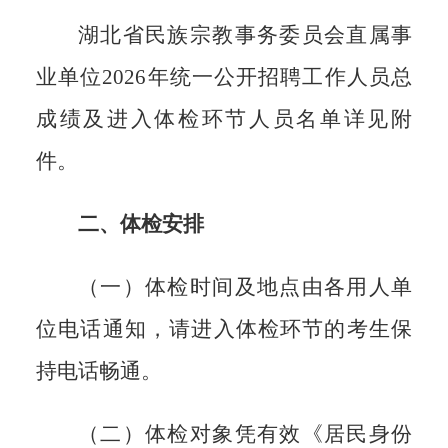
湖北省民族宗教事务委员会直属事
业单位
2026年统一公开招聘工作人员总
成绩及进入体检环节人员名单详见附
件。
二、体检安排
（一）体检时间及地点由各用人单
位电话通知，请进入体检环节的考生保
持电话畅通。
（二）体检对象凭有效《居民身份