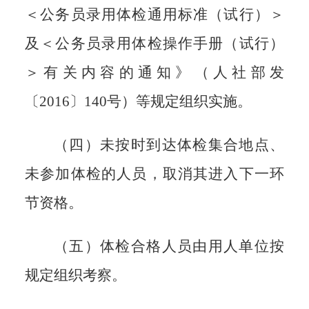
＜公务员录用体检通用标准（试行）＞
及＜公务员录用体检操作手册（试行）
＞有关内容的通知》（人社部发
〔2016〕140号）等规定组织实施。
（四）未按时到达体检集合地点、
未参加体检的人员，取消其进入下一环
节资格。
（五）体检合格人员由用人单位按
规定组织考察。