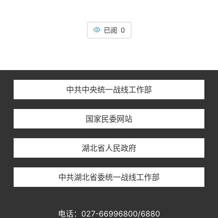
中共中央统一战线工作部
国家民委网站
湖北省人民政府
中共湖北省委统一战线工作部
电话：027-66996800/6880
邮政编码：430071