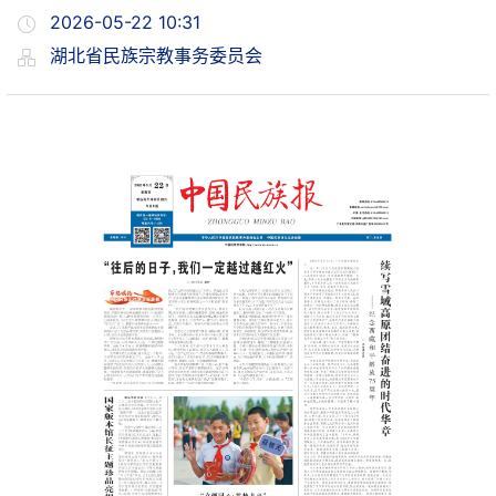
2026-05-22 10:31
湖北省民族宗教事务委员会