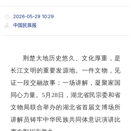
2026-05-29 10:29
中国民族报
荆楚大地历史悠久、文化厚重，是
长江文明的重要发源地。一件文物，见
证一段交融故事；一场讲解，凝聚家国
同心力量。5月28日，湖北省民宗委和省
文物局联合举办的湖北省首届文博场所
讲解员铸牢中华民族共同体意识演讲比