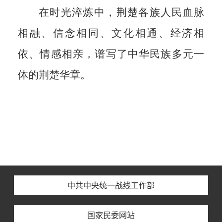
在时光淬炼中，荆楚各族人民血脉
相融、信念相同、文化相通、经济相
依、情感相亲，谱写了中华民族多元一
体的荆楚华章。
中共中央统一战线工作部
国家民委网站