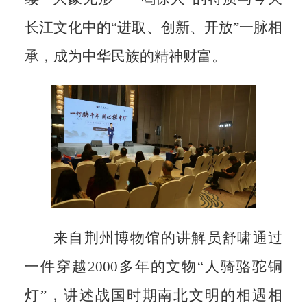
长江文化中的“进取、创新、开放”一脉相
承，成为中华民族的精神财富。
来自荆州博物馆的讲解员舒啸通过
一件穿越2000多年的文物“人骑骆驼铜
灯”，讲述战国时期南北文明的相遇相