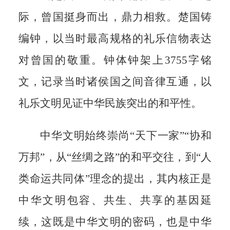
际，曾国挺身而出，鼎力相救。楚国铸
编钟，以当时最高规格的礼乐信物表达
对曾国的敬重。钟体钟架上3755字铭
文，记录当时诸侯国之间音律互通，以
礼乐文明见证中华民族突出的和平性。
中华文明始终崇尚“天下一家”“协和
万邦”，从“丝绸之路”的和平交往，到“人
类命运共同体”理念的提出，其内核正是
中华文明包容、共生、共享的基因延
续，这既是中华文明的密码，也是中华