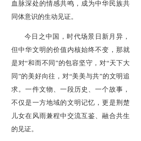
血脉深处的情感共鸣，成为中华民族共
同体意识的生动见证。
今日之中国，时代场景日新月异，
但中华文明的价值内核始终不变，那就
是对“和而不同”的包容坚守，对“天下大
同”的美好向往，对“美美与共”的文明追
求。一件文物、一段历史、一个故事，
不仅是一方地域的文明记忆，更是荆楚
儿女在风雨兼程中交流互鉴、融合共生
的见证。