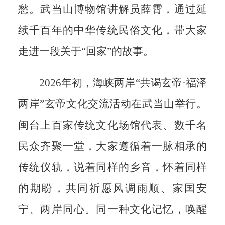
愁。武当山博物馆讲解员薛霄，通过延
续千百年的中华传统民俗文化，带大家
走进一段关于“回家”的故事。
2026年初，海峡两岸“共谒玄帝·福泽
两岸”玄帝文化交流活动在武当山举行。
闽台上百家传统文化场馆代表、数千名
民众齐聚一堂，大家遵循着一脉相承的
传统仪轨，说着同样的乡音，怀着同样
的期盼，共同祈愿风调雨顺、家国安
宁、两岸同心。同一种文化记忆，唤醒