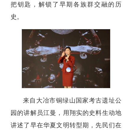
把钥匙，解锁了早期各族群交融的历
史。
来自大冶市铜绿山国家考古遗址公
园的讲解员江曼，用翔实的史料生动地
讲述了早在华夏文明转型期，先民们在