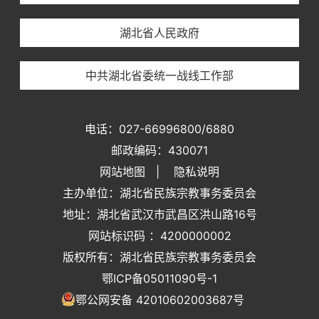
湖北省人民政府
中共湖北省委统一战线工作部
电话：027-66996800/6880
邮政编码：430071
网站地图
|
隐私说明
主办单位：湖北省民族宗教事务委员会
地址：湖北省武汉市武昌区洪山路16号
网站标识码 ：4200000002
版权所有：湖北省民族宗教事务委员会
鄂ICP备05011090号-1
鄂公网安备 42010602003687号