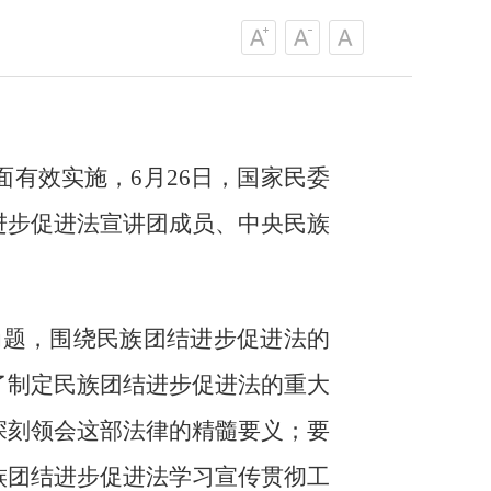
有效实施，6月26日，国家民委
进步促进法宣讲团成员、中央民族
为题，围绕民族团结进步促进法的
了制定民族团结进步促进法的重大
深刻领会这部法律的精髓要义；要
族团结进步促进法学习宣传贯彻工