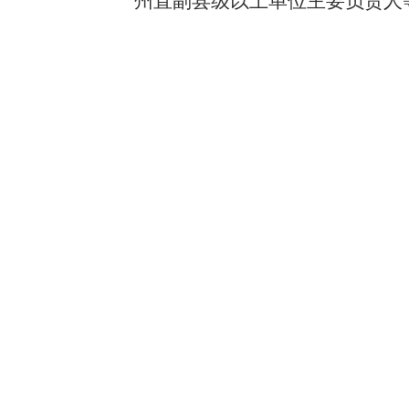
州直副县级以上单位主要负责人