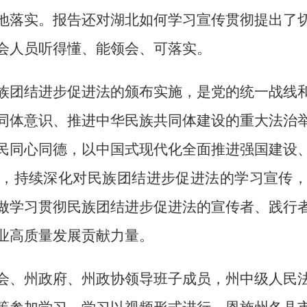
地落实。报告还对湖北如何学习宣传贯彻提出了
会人员听得懂、能领会、可落实。
族团结进步促进法的颁布实施，是党的统一战线
同体意识、推进中华民族共同体建设的重大法治
民同心同德，以中国式现代化全面推进强国建设
，持续深化对民族团结进步促进法的学习宣传
做学习贯彻民族团结进步促进法的宣传者、践行
业高质量发展贡献力量。
会、州政府、州政协领导班子成员，州中级人民