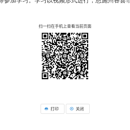
等参加学习。学习以视频形式进行，恩施州各县
扫一扫在手机上查看当前页面
打印
关闭