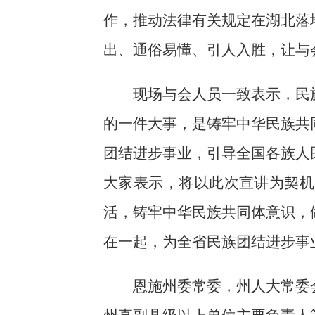
作，推动法律有关规定在湖北落
出、通俗易懂、引人入胜，让与
现场与会人员一致表示，民
的一件大事，是铸牢中华民族共
团结进步事业，引导全国各族人
大家表示，将以此次宣讲为契机
活，铸牢中华民族共同体意识，
在一起，为全省民族团结进步事
恩施州委常委，州人大常委