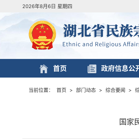
2026年8月6日 星期四
首页
政府信息公
当前位置：
首页
>
部门动态
>
综合要闻
>
国家