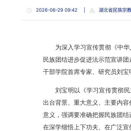
2026-06-29 09:42
|
湖北省民族宗教
为深入学习宣传贯彻《中华
民族团结进步促进法示范宣讲团
干部学院首席专家、研究员刘宝
刘宝明以《学习宣传贯彻民
出台背景、重大意义、主要内容
意义，强调要准确把握民族团结
在深学细悟上下功夫、在广泛宣