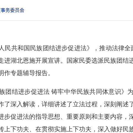
事务委员会
人民共和国民族团结进步促进法》，推动法律全面
走进湖北恩施开展宣讲。国家民委选派民族团结
明作专题辅导报告。
族团结进步促进法 铸牢中华民族共同体意识》
作了深入解读，详细讲述了立法过程，深刻阐述
进步促进法的指导思想、重要原则和主要内容，
传上下功夫、在贯彻实施上下功夫，深入做好民