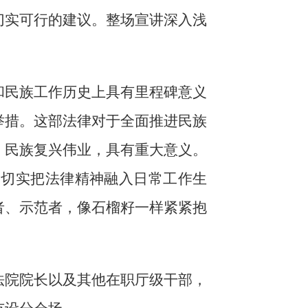
切实可行的建议。整场宣讲深入浅
和民族工作历史上具有里程碑意义
举措。这部法律对于全面推进民族
、民族复兴伟业，具有重大意义。
，切实把法律精神融入日常工作生
者、示范者，像石榴籽一样紧紧抱
法院院长以及其他在职厅级干部，