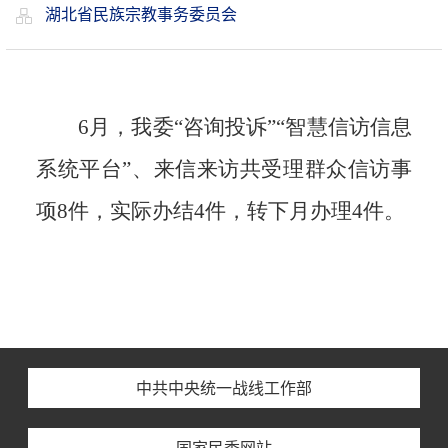
湖北省民族宗教事务委员会
6月，我委“咨询投诉”“智慧信访信息
系统平台”、来信来访共受理群众信访事
项8件，实际办结4件，转下月办理4件。
中共中央统一战线工作部