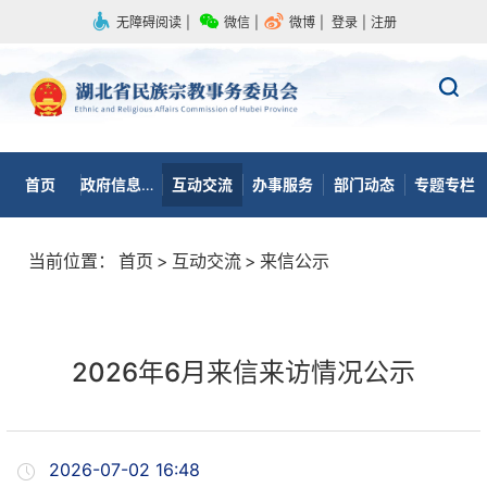
无障碍阅读
|
微信
|
微博
|
登录
|
注册
首页
政府信息公开
互动交流
办事服务
部门动态
专题专栏
当前位置：
首页
>
互动交流
>
来信公示
2026年6月来信来访情况公示
2026-07-02 16:48