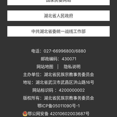
国家民委网站
湖北省人民政府
中共湖北省委统一战线工作部
电话：027-66996800/6880
邮政编码：430071
网站地图
|
隐私说明
主办单位：湖北省民族宗教事务委员会
地址：湖北省武汉市武昌区洪山路16号
网站标识码 ：4200000002
版权所有：湖北省民族宗教事务委员会
鄂ICP备05011090号-1
鄂公网安备 42010602003687号