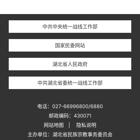
中共中央统一战线工作部
国家民委网站
湖北省人民政府
中共湖北省委统一战线工作部
电话：027-66996800/6880
邮政编码：430071
网站地图
|
隐私说明
主办单位：湖北省民族宗教事务委员会