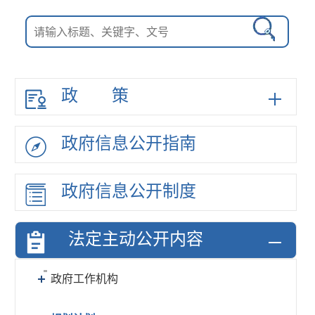
政策
政府信息
公开指南
政府信息
公开制度
法定主动
公开内容
政府工作机构