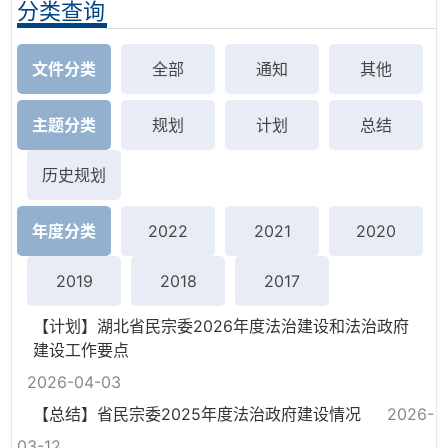
分类查询
文件分类
全部
通知
其他
主题分类
规划
计划
总结
历史规划
年度分类
2022
2021
2020
2019
2018
2017
【计划】湖北省民宗委2026年度法治建设和法治政府
建设工作要点
2026-04-03
【总结】省民宗委2025年度法治政府建设情况
2026-
03-12