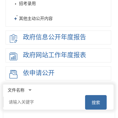
招考录用
其他主动公开内容
政府信息
公开年度
报告
政府网站
工作年度
报表
依申请公开
搜索