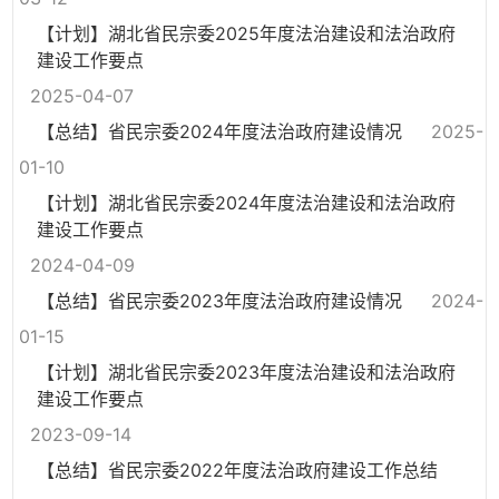
【计划】湖北省民宗委2025年度法治建设和法治政府
建设工作要点
2025-04-07
【总结】省民宗委2024年度法治政府建设情况
2025-
01-10
【计划】湖北省民宗委2024年度法治建设和法治政府
建设工作要点
2024-04-09
【总结】省民宗委2023年度法治政府建设情况
2024-
01-15
【计划】湖北省民宗委2023年度法治建设和法治政府
建设工作要点
2023-09-14
【总结】省民宗委2022年度法治政府建设工作总结