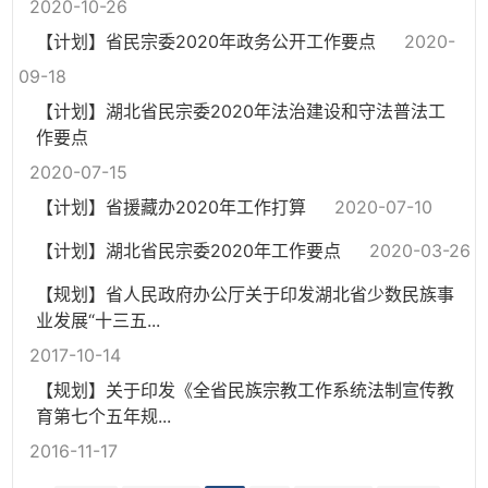
2020-10-26
【计划】省民宗委2020年政务公开工作要点
2020-
09-18
【计划】​湖北省民宗委2020年法治建设和守法普法工
作要点
2020-07-15
【计划】省援藏办2020年工作打算
2020-07-10
【计划】湖北省民宗委2020年工作要点
2020-03-26
【规划】省人民政府办公厅关于印发湖北省少数民族事
业发展“十三五...
2017-10-14
【规划】关于印发《全省民族宗教工作系统法制宣传教
育第七个五年规...
2016-11-17