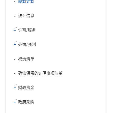
规划计划
统计信息
许可/服务
处罚/强制
权责清单
确需保留的证明事项清单
财政资金
政府采购