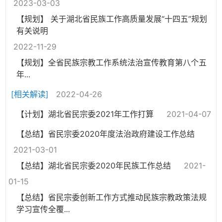
2023-03-03
【规划】 关于湖北省民族工作高质量发展“十四五”规划
有关说明
2022-11-29
【规划】全省民族宗教工作系统法治宣传教育第八个五
年...
[相关解读]
2022-04-26
【计划】湖北省民宗委2021年工作打算
2021-04-07
【总结】省民宗委2020年度法治政府建设工作总结
2021-03-01
【总结】湖北省民宗委2020年民族工作总结
2021-
01-15
【总结】省民宗委创新工作方式推动民族宗教政策法规
学习宣传全覆...