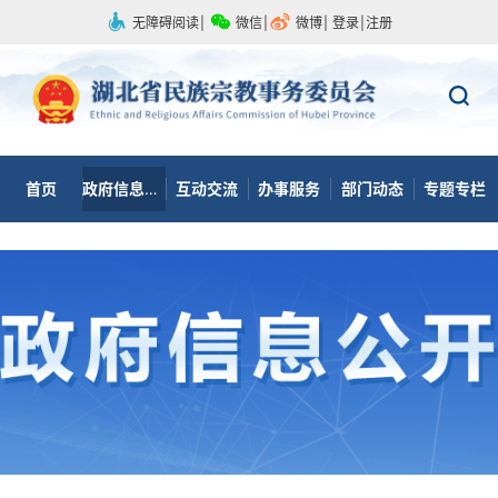
无障碍阅读
|
微信
|
微博
|
登录
|
注册
首页
政府信息公开
互动交流
办事服务
部门动态
专题专栏