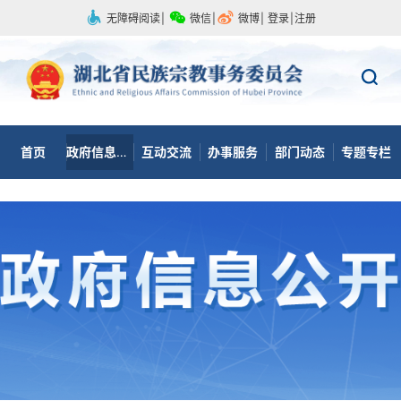
无障碍阅读
|
微信
|
微博
|
登录
|
注册
首页
政府信息公开
互动交流
办事服务
部门动态
专题专栏