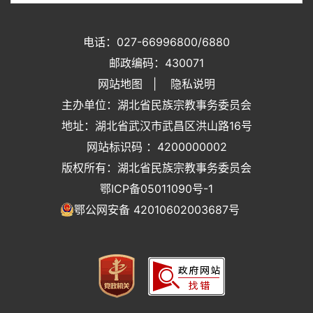
电话：027-66996800/6880
邮政编码：430071
网站地图
|
隐私说明
主办单位：湖北省民族宗教事务委员会
地址：湖北省武汉市武昌区洪山路16号
网站标识码 ：4200000002
版权所有：湖北省民族宗教事务委员会
鄂ICP备05011090号-1
鄂公网安备 42010602003687号