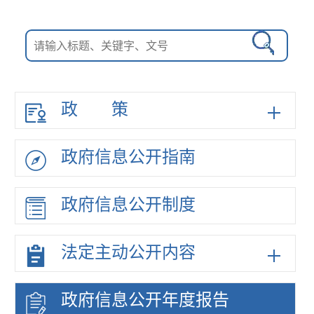
政策
政府信息
公开指南
政府信息
公开制度
法定主动
公开内容
政府信息
公开年度
报告