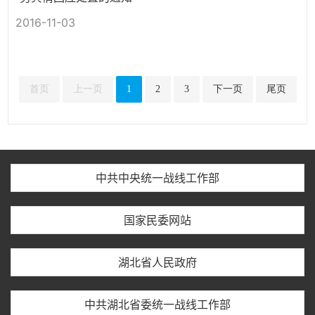
2016-11-03
首页
上一页
1
2
3
下一页
尾页
中共中央统一战线工作部
国家民委网站
湖北省人民政府
中共湖北省委统一战线工作部