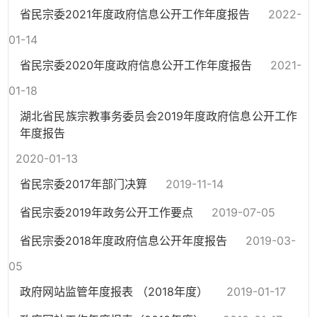
省民宗委2021年度政府信息公开工作年度报告
2022-
01-14
省民宗委2020年度政府信息公开工作年度报告
2021-
01-18
湖北省民族宗教事务委员会2019年度政府信息公开工作
年度报告
2020-01-13
省民宗委2017年部门决算
2019-11-14
省民宗委2019年政务公开工作要点
2019-07-05
省民宗委2018年度政府信息公开年度报告
2019-03-
05
政府网站监管年度报表 （2018年度）
2019-01-17