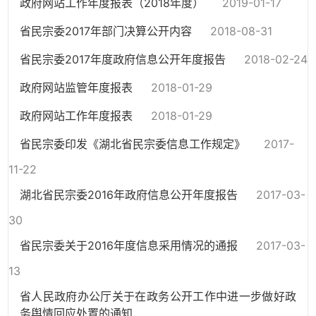
政府网站工作年度报表（2018年度）
2019-01-17
省民宗委2017年部门决算公开内容
2018-08-31
省民宗委2017年度政府信息公开年度报告
2018-02-24
政府网站监管年度报表
2018-01-29
政府网站工作年度报表
2018-01-29
省民宗委印发《湖北省民宗委信息工作规定》
2017-
11-22
湖北省民宗委2016年政府信息公开年度报告
2017-03-
30
省民宗委关于2016年度信息采用情况的通报
2017-03-
13
省人民政府办公厅关于在政务公开工作中进一步做好政
务舆情回应处置的通知