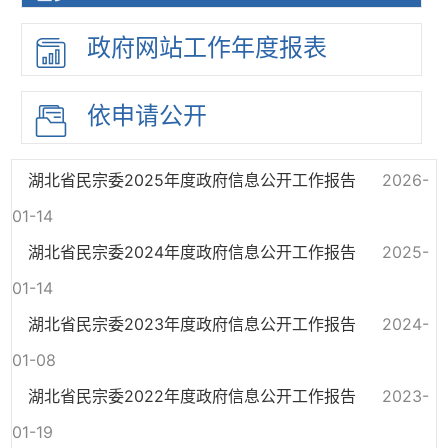
政府网站
工作年度
报表
依申请公开
湖北省民宗委2025年度政府信息公开工作报告
2026-
01-14
湖北省民宗委2024年度政府信息公开工作报告
2025-
01-14
湖北省民宗委2023年度政府信息公开工作报告
2024-
01-08
湖北省民宗委2022年度政府信息公开工作报告
2023-
01-19